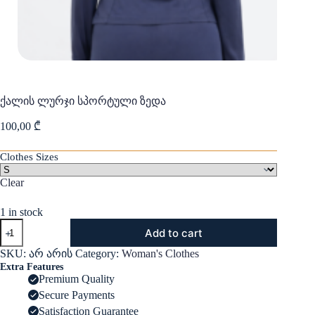
ქალის ლურჯი სპორტული ზედა
100,00
₾
Clothes Sizes
Clear
1 in stock
ქალის
Add to cart
ლურჯი
სპორტული
SKU:
არ არის
Category:
Woman's Clothes
ზედა
Extra Features
quantity
Premium Quality
Secure Payments
Satisfaction Guarantee