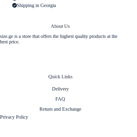
Shipping in Georgia
About Us
size.ge is a store that offers the highest quality products at the
best price.
Quick Links
Delivery
FAQ
Return and Exchange
Privacy Policy