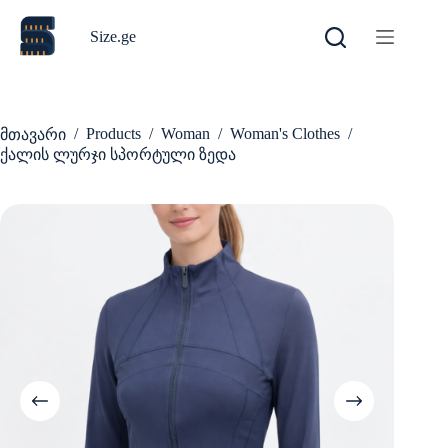
Skip
to
Size.ge
content
/
Products
/
Woman
/
Woman's Clothes
/
მთავარი
ქალის ლურჯი სპორტული ზედა