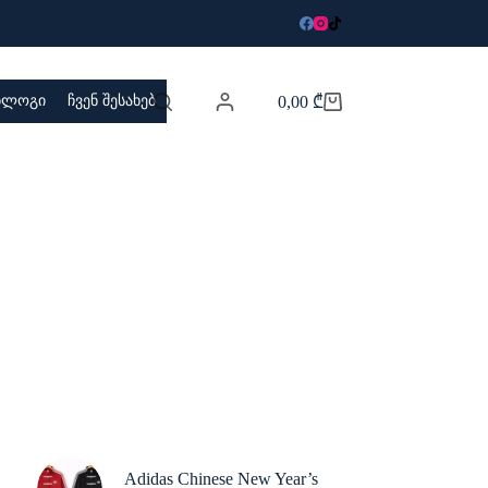
 ბლოგი
ჩვენ შესახებ
0,00
₾
Adidas Chinese New Year’s