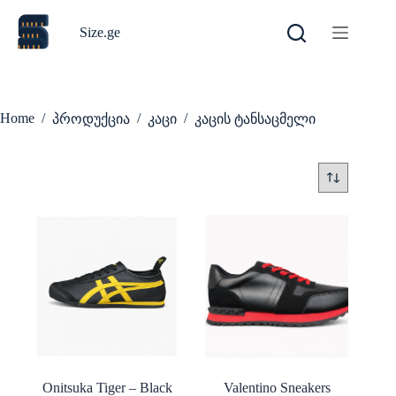
Skip
to
Size.ge
content
Home
/
/
/
პროდუქცია
კაცი
კაცის ტანსაცმელი
Onitsuka Tiger – Black
Valentino Sneakers