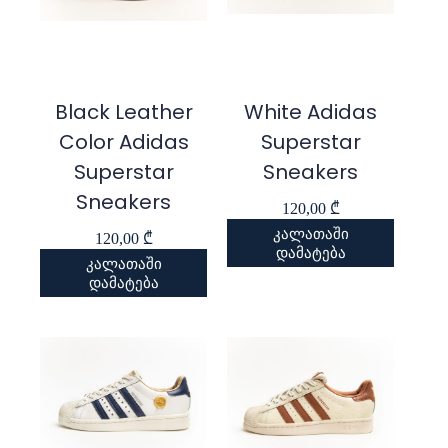
Black Leather
White Adidas
Color Adidas
Superstar
Superstar
Sneakers
Sneakers
120,00
₾
კალათაში
120,00
₾
დამატება
კალათაში
დამატება