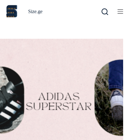
Size.ge