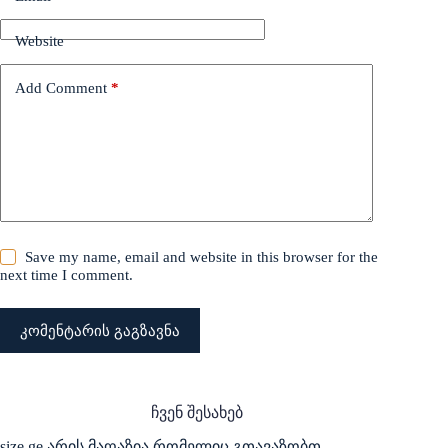
Website
Add Comment
*
Save my name, email and website in this browser for the
next time I comment.
კომენტარის გაგზავნა
ჩვენ შესახებ
size.ge არის მაღაზია რომელიც გთავაზობთ