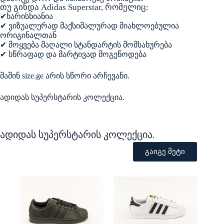
თუ გინდა Adidas Superstar, რომელიც:
✔ხარისხიანია
✔ ვიზუალურად მაქსიმალურად მიახლოებულია
ორიგინალთან
✔ მოყვება მაღალი სტანდარტის მომსახურება
✔ სწრაფად და მარტივად მოგეწოდება
მაშინ size.ge არის სწორი არჩევანი.
ადიდას სუპერსტარის კოლექცია.
ადიდას სუპერსტარის კოლექცია.
გაიგე მეტი