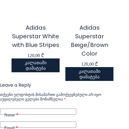
Adidas
Adidas
Superstar White
Superstar
with Blue Stripes
Beige/Brown
Color
120,00
₾
კალათაში
120,00
₾
დამატება
კალათაში
დამატება
Leave a Reply
თქვენი ელფოსტის მისამართი გამოქვეყნებული არ იყო.
აუცილებელი ველები მონიშნულია
*
Name
*
Email
*