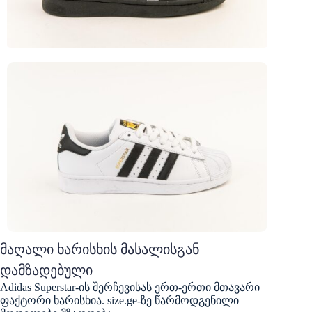
მაღალი ხარისხის მასალისგან
დამზადებული
Adidas Superstar-ის შერჩევისას ერთ-ერთი მთავარი
ფაქტორი ხარისხია. size.ge-ზე წარმოდგენილი