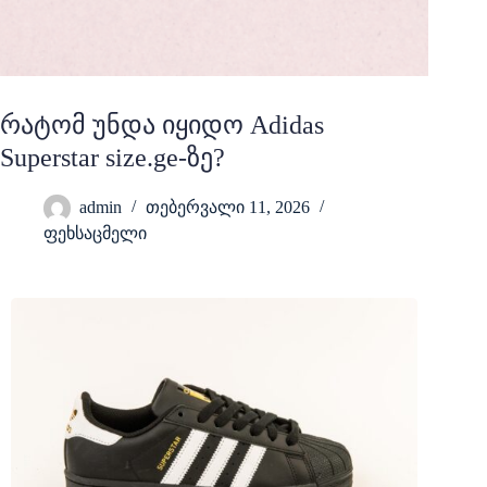
რატომ უნდა იყიდო Adidas
Superstar size.ge-ზე?
admin
თებერვალი 11, 2026
ფეხსაცმელი