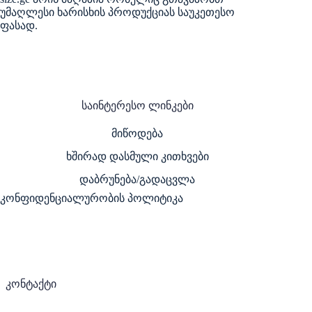
უმაღლესი ხარისხის პროდუქციას საუკეთესო
ფასად.
საინტერესო ლინკები
მიწოდება
ხშირად დასმული კითხვები
დაბრუნება/გადაცვლა
კონფიდენციალურობის პოლიტიკა
კონტაქტი