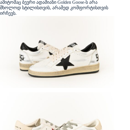
ამიტომაც ბევრი ადამიანი Golden Goose-ს არა
მხოლოდ სტილისთვის, არამედ კომფორტისთვის
ირჩევს.