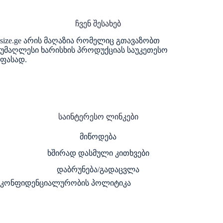
ჩვენ შესახებ
size.ge არის მაღაზია რომელიც გთავაზობთ
უმაღლესი ხარისხის პროდუქციას საუკეთესო
ფასად.
საინტერესო ლინკები
მიწოდება
ხშირად დასმული კითხვები
დაბრუნება/გადაცვლა
კონფიდენციალურობის პოლიტიკა