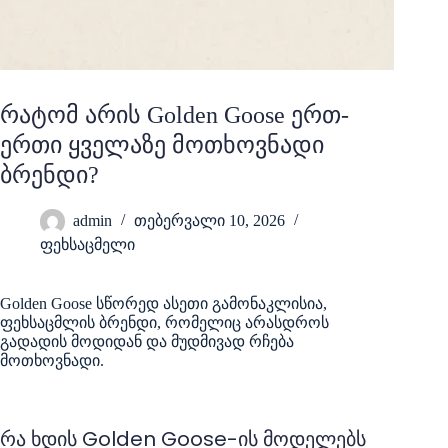
რატომ არის Golden Goose ერთ-
ერთი ყველაზე მოთხოვნადი
ბრენდი?
admin
თებერვალი 10, 2026
ფეხსაცმელი
Golden Goose სწორედ ასეთი გამონაკლისია,
ფეხსაცმლის ბრენდი, რომელიც არასდროს
გადადის მოდიდან და მუდმივად რჩება
მოთხოვნადი.
რა ხდის Golden Goose-ის მოდელებს