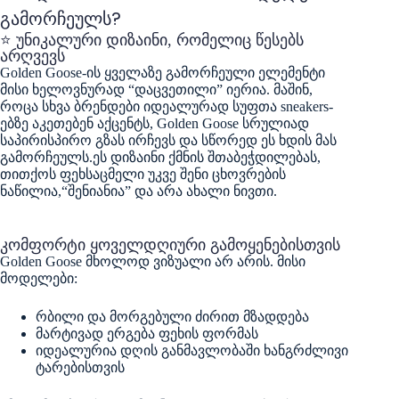
გამორჩეულს?
⭐ უნიკალური დიზაინი, რომელიც წესებს
არღვევს
Golden Goose-ის ყველაზე გამორჩეული ელემენტი
მისი ხელოვნურად “დაცვეთილი” იერია. მაშინ,
როცა სხვა ბრენდები იდეალურად სუფთა sneakers-
ებზე აკეთებენ აქცენტს, Golden Goose სრულიად
საპირისპირო გზას ირჩევს და სწორედ ეს ხდის მას
გამორჩეულს.ეს დიზაინი ქმნის შთაბეჭდილებას,
თითქოს ფეხსაცმელი უკვე შენი ცხოვრების
ნაწილია,“შენიანია” და არა ახალი ნივთი.
კომფორტი ყოველდღიური გამოყენებისთვის
Golden Goose მხოლოდ ვიზუალი არ არის. მისი
მოდელები:
რბილი და მორგებული ძირით მზადდება
მარტივად ერგება ფეხის ფორმას
იდეალურია დღის განმავლობაში ხანგრძლივი
ტარებისთვის