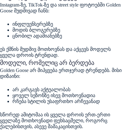
Instagram-ზე, TikTok-ზე და street style ფოტოებში Golden
Goose მუდმივად ჩანს:
ინფლუენსერებზე
მოდის ბლოგერებზე
ცნობილ ადამიანებზე
ეს ქმნის მუდმივ მოთხოვნას და აქცევს მოდელს
ყველა დროის ტრენდად.
მოდელი, რომელიც არ ბერდება
Golden Goose არ მიჰყვება ერთჯერად ტრენდებს. მისი
დიზაინი:
არ კარგავს აქტუალობას
ყოველ სეზონზე ისევ მოთხოვნადია
რჩება სტილის უსაფრთხო არჩევანად
სწორედ ამიტომაა ის ყველა დროის ერთ-ერთი
ყველაზე მოთხოვნადი ფეხსაცმელი, როგორც
ქალებისთვის, ასევე მამაკაცისთვის.