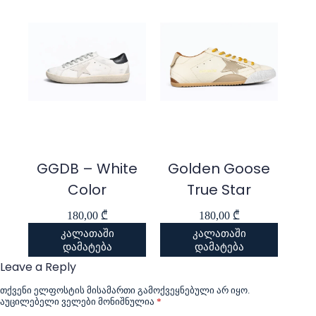
GGDB – White
Golden Goose
Color
True Star
180,00
₾
180,00
₾
კალათაში
კალათაში
დამატება
დამატება
Leave a Reply
თქვენი ელფოსტის მისამართი გამოქვეყნებული არ იყო.
აუცილებელი ველები მონიშნულია
*