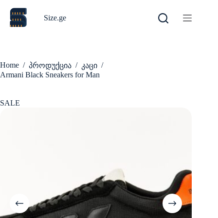
Skip
to
Size.ge
content
Home
/
/
/
პროდუქცია
კაცი
Armani Black Sneakers for Man
SALE