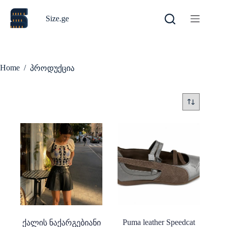
Skip
to
Size.ge
content
Home
/
პროდუქცია
Puma leather Speedcat
ქალის ნაქარგებიანი