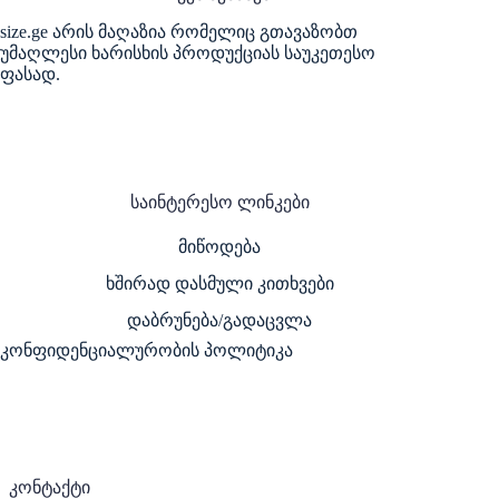
size.ge არის მაღაზია რომელიც გთავაზობთ
უმაღლესი ხარისხის პროდუქციას საუკეთესო
ფასად.
საინტერესო ლინკები
მიწოდება
ხშირად დასმული კითხვები
დაბრუნება/გადაცვლა
კონფიდენციალურობის პოლიტიკა
კონტაქტი