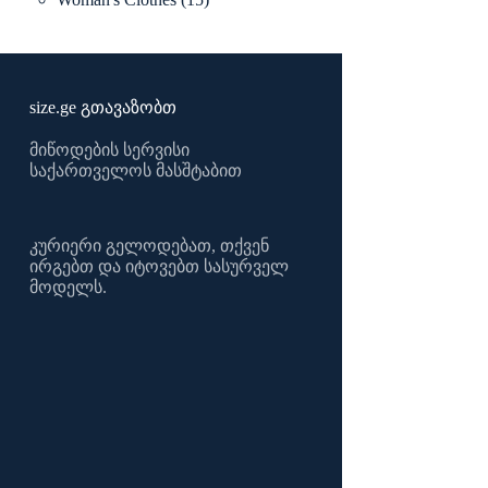
products
size.ge გთავაზობთ
მიწოდების სერვისი
საქართველოს მასშტაბით
კურიერი გელოდებათ, თქვენ
ირგებთ და იტოვებთ სასურველ
მოდელს.