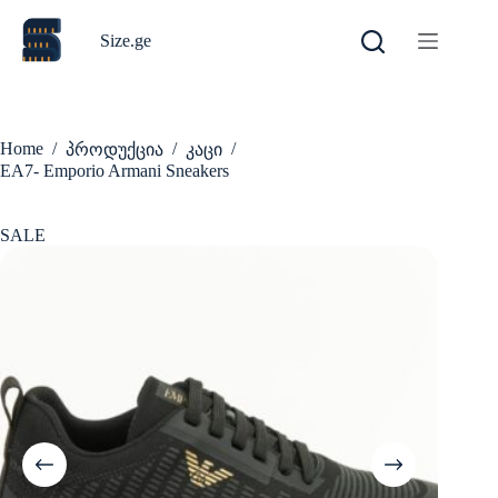
Skip
to
Size.ge
content
Home
/
/
/
პროდუქცია
კაცი
EA7- Emporio Armani Sneakers
SALE