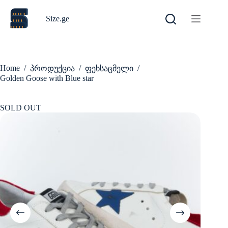
Skip
to
Size.ge
content
Home
/
/
/
პროდუქცია
ფეხსაცმელი
Golden Goose with Blue star
SOLD OUT