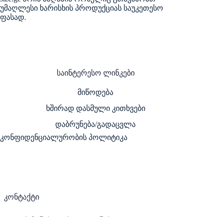
უმაღლესი ხარისხის პროდუქციას საუკეთესო
ფასად.
საინტერესო ლინკები
მიწოდება
ხშირად დასმული კითხვები
დაბრუნება/გადაცვლა
კონფიდენციალურობის პოლიტიკა
კონტაქტი