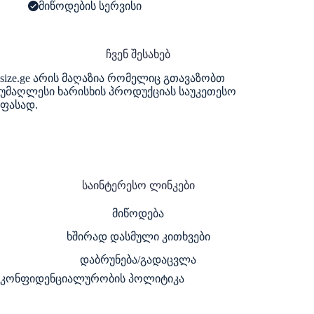
მიწოდების სერვისი
ჩვენ შესახებ
size.ge არის მაღაზია რომელიც გთავაზობთ
უმაღლესი ხარისხის პროდუქციას საუკეთესო
ფასად.
საინტერესო ლინკები
მიწოდება
ხშირად დასმული კითხვები
დაბრუნება/გადაცვლა
კონფიდენციალურობის პოლიტიკა