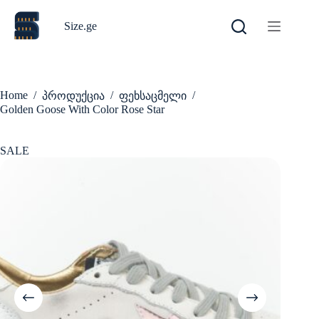
Skip
to
Size.ge
content
Home
/
/
/
პროდუქცია
ფეხსაცმელი
Golden Goose With Color Rose Star
SALE