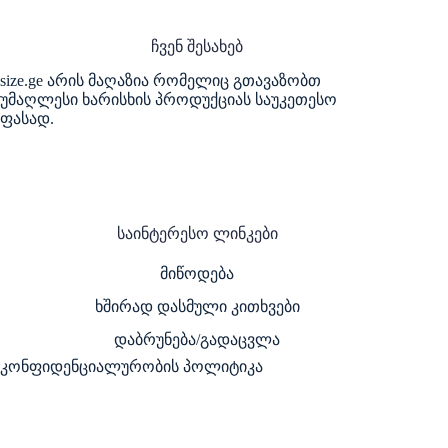
ჩვენ შესახებ
size.ge არის მაღაზია რომელიც გთავაზობთ
უმაღლესი ხარისხის პროდუქციას საუკეთესო
ფასად.
საინტერესო ლინკები
მიწოდება
ხშირად დასმული კითხვები
დაბრუნება/გადაცვლა
კონფიდენციალურობის პოლიტიკა