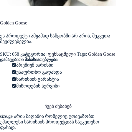
Golden Goose
ეს პროდუქტი ამჟამად საწყობში არ არის, შეკვეთა
შეუძლებელია.
SKU:
058
კატეგორია:
ფეხსაცმელი
Tags:
Golden Goose
დამატებითი მახასიათებლები:
პრემიუმ ხარისხი
უსაფრთხო გადახდა
ხარისხის გარანტია
მიწოდების სერვისი
ჩვენ შესახებ
size.ge არის მაღაზია რომელიც გთავაზობთ
უმაღლესი ხარისხის პროდუქციას საუკეთესო
ფასად.