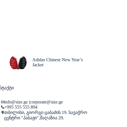
Adidas Chinese New Year’s
Jacket
ნტაქტი
info@size.ge
|
corporate@size.ge
+995 555 555 894
თბილისი, გიორგი ცაბაძის 19. სავაჭრო
ცენტრი "პასაჟი",მაღაზია 29.