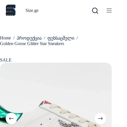
Skip
to
Size.ge
content
Home
/
/
/
პროდუქცია
ფეხსაცმელი
Golden Goose Glitter Star Sneakers
SALE