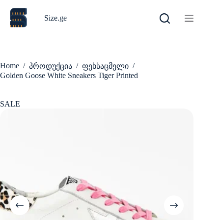
Skip
to
Size.ge
content
Home
/
/
/
პროდუქცია
ფეხსაცმელი
Golden Goose White Sneakers Tiger Printed
SALE