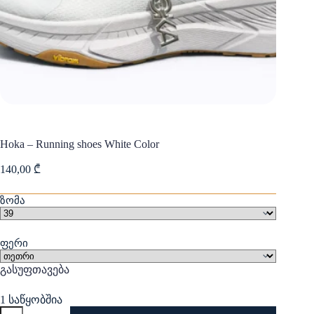
Hoka – Running shoes White Color
140,00
₾
ზომა
ფერი
გასუფთავება
1 საწყობშია
რაოდენობა: