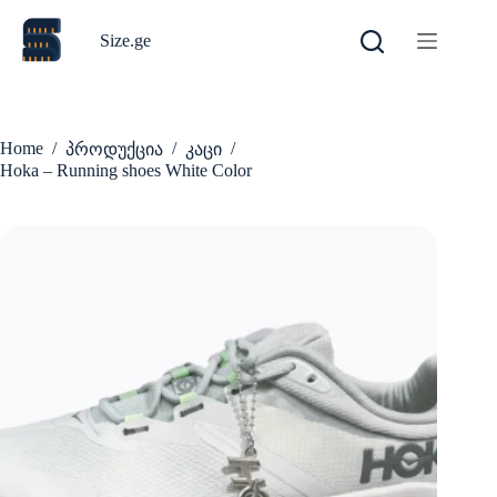
Skip
to
Size.ge
content
Home
/
/
/
პროდუქცია
კაცი
Hoka – Running shoes White Color