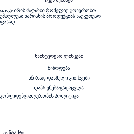
ჩვენ შესახებ
size.ge არის მაღაზია რომელიც გთავაზობთ
უმაღლესი ხარისხის პროდუქციას საუკეთესო
ფასად.
საინტერესო ლინკები
მიწოდება
ხშირად დასმული კითხვები
დაბრუნება/გადაცვლა
კონფიდენციალურობის პოლიტიკა
კონტაქტი