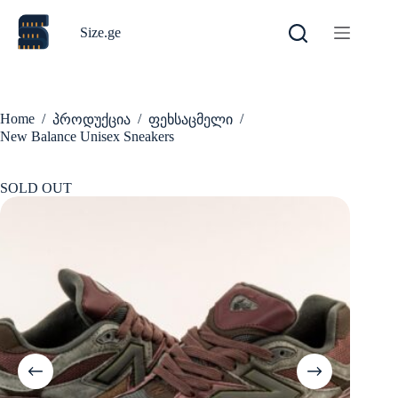
Skip
to
Size.ge
content
Home
/
/
/
პროდუქცია
ფეხსაცმელი
New Balance Unisex Sneakers
SOLD OUT