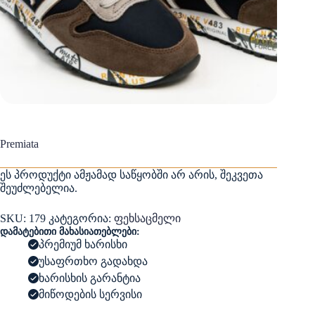
Premiata
ეს პროდუქტი ამჟამად საწყობში არ არის, შეკვეთა
შეუძლებელია.
SKU:
179
კატეგორია:
ფეხსაცმელი
დამატებითი მახასიათებლები:
პრემიუმ ხარისხი
უსაფრთხო გადახდა
ხარისხის გარანტია
მიწოდების სერვისი