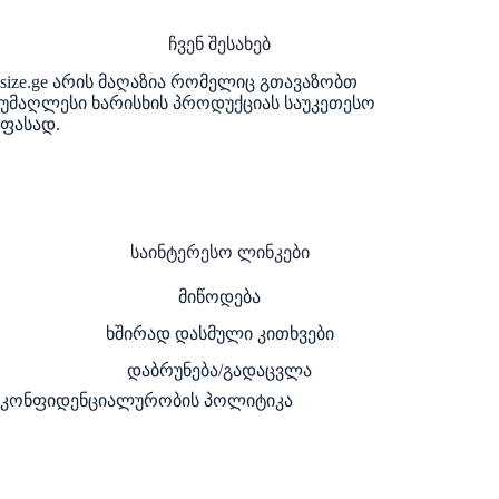
ჩვენ შესახებ
size.ge არის მაღაზია რომელიც გთავაზობთ
უმაღლესი ხარისხის პროდუქციას საუკეთესო
ფასად.
საინტერესო ლინკები
მიწოდება
ხშირად დასმული კითხვები
დაბრუნება/გადაცვლა
კონფიდენციალურობის პოლიტიკა