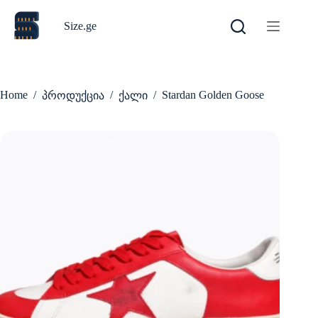
Skip
to
Size.ge
content
Home
/
/
/
Stardan Golden Goose
პროდუქცია
ქალი