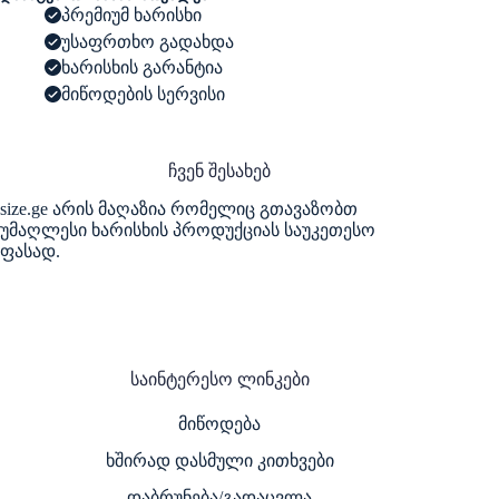
პრემიუმ ხარისხი
უსაფრთხო გადახდა
ხარისხის გარანტია
მიწოდების სერვისი
ჩვენ შესახებ
size.ge არის მაღაზია რომელიც გთავაზობთ
უმაღლესი ხარისხის პროდუქციას საუკეთესო
ფასად.
საინტერესო ლინკები
მიწოდება
ხშირად დასმული კითხვები
დაბრუნება/გადაცვლა