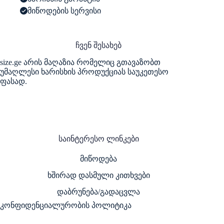
მიწოდების სერვისი
ჩვენ შესახებ
size.ge არის მაღაზია რომელიც გთავაზობთ
უმაღლესი ხარისხის პროდუქციას საუკეთესო
ფასად.
საინტერესო ლინკები
მიწოდება
ხშირად დასმული კითხვები
დაბრუნება/გადაცვლა
კონფიდენციალურობის პოლიტიკა