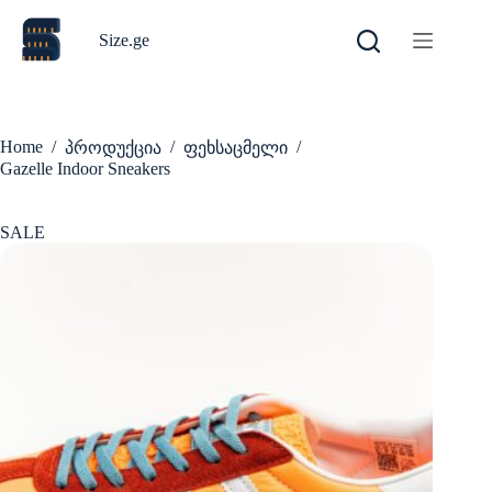
Skip
to
Size.ge
content
Home
/
/
/
პროდუქცია
ფეხსაცმელი
Gazelle Indoor Sneakers
SALE