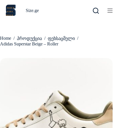
Skip
to
Size.ge
content
Home
/
/
/
პროდუქცია
ფეხსაცმელი
Adidas Superstar Beige – Roller