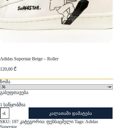
Adidas Superstar Beige – Roller
120,00
₾
ზომა
გასუფთავება
1 საწყობშია
რაოდენობა:
კალათაში დამატება
Adidas
Superstar
SKU:
197
კატეგორია:
ფეხსაცმელი
Tags:
Adidas
Beige
Superstar