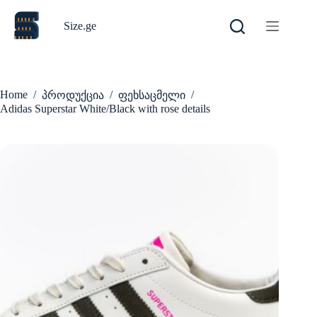
Skip
to
Size.ge
content
Home
/
/
/
პროდუქცია
ფეხსაცმელი
Adidas Superstar White/Black with rose details