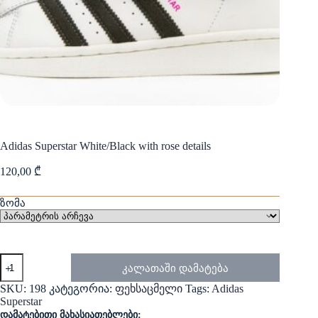
Adidas Superstar White/Black with rose details
120,00
₾
ზომა
რაოდენობა:
კალათაში დამატება
Adidas
Superstar
SKU:
198
კატეგორია:
ფეხსაცმელი
Tags:
Adidas
White/Black
Superstar
with
დამატებითი მახასიათებლები: