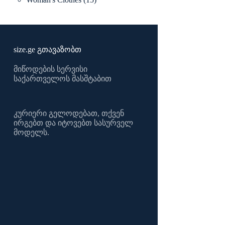
products
size.ge გთავაზობთ
მიწოდების სერვისი
საქართველოს მასშტაბით
კურიერი გელოდებათ, თქვენ
ირგებთ და იტოვებთ სასურველ
მოდელს.