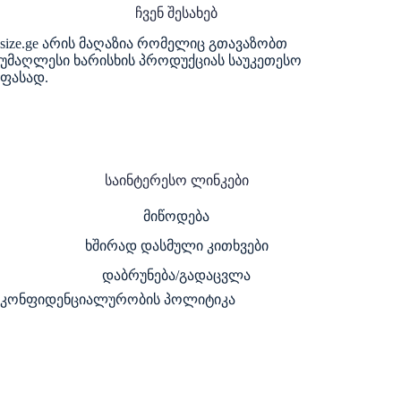
ჩვენ შესახებ
size.ge არის მაღაზია რომელიც გთავაზობთ
უმაღლესი ხარისხის პროდუქციას საუკეთესო
ფასად.
საინტერესო ლინკები
მიწოდება
ხშირად დასმული კითხვები
დაბრუნება/გადაცვლა
კონფიდენციალურობის პოლიტიკა