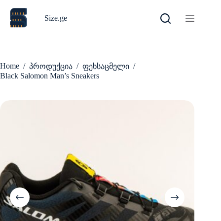
Skip
to
Size.ge
content
Home
/
/
/
პროდუქცია
ფეხსაცმელი
Black Salomon Man’s Sneakers