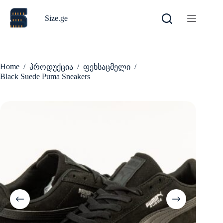
Skip
to
Size.ge
content
Home
/
/
/
პროდუქცია
ფეხსაცმელი
Black Suede Puma Sneakers