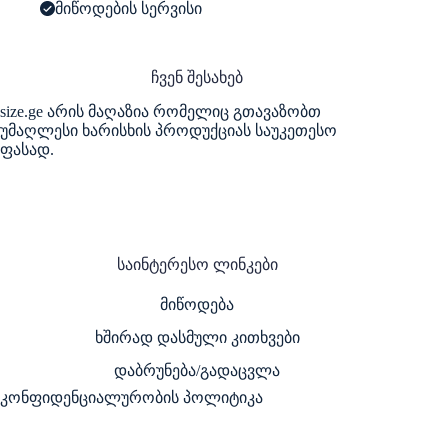
მიწოდების სერვისი
ჩვენ შესახებ
size.ge არის მაღაზია რომელიც გთავაზობთ
უმაღლესი ხარისხის პროდუქციას საუკეთესო
ფასად.
საინტერესო ლინკები
მიწოდება
ხშირად დასმული კითხვები
დაბრუნება/გადაცვლა
კონფიდენციალურობის პოლიტიკა