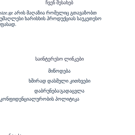
ჩვენ შესახებ
size.ge არის მაღაზია რომელიც გთავაზობთ
უმაღლესი ხარისხის პროდუქციას საუკეთესო
ფასად.
საინტერესო ლინკები
მიწოდება
ხშირად დასმული კითხვები
დაბრუნება/გადაცვლა
კონფიდენციალურობის პოლიტიკა