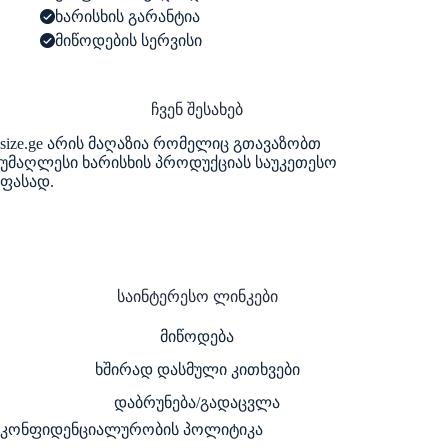
ხარისხის გარანტია
მიწოდების სერვისი
ჩვენ შესახებ
size.ge არის მაღაზია რომელიც გთავაზობთ
უმაღლესი ხარისხის პროდუქციას საუკეთესო
ფასად.
საინტერესო ლინკები
მიწოდება
ხშირად დასმული კითხვები
დაბრუნება/გადაცვლა
კონფიდენციალურობის პოლიტიკა