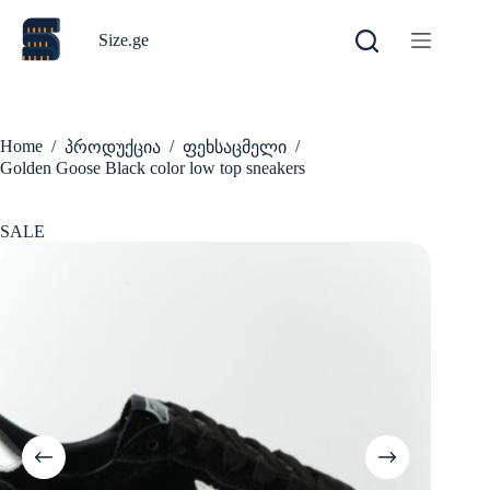
Skip
to
Size.ge
content
Home
/
/
/
პროდუქცია
ფეხსაცმელი
Golden Goose Black color low top sneakers
SALE