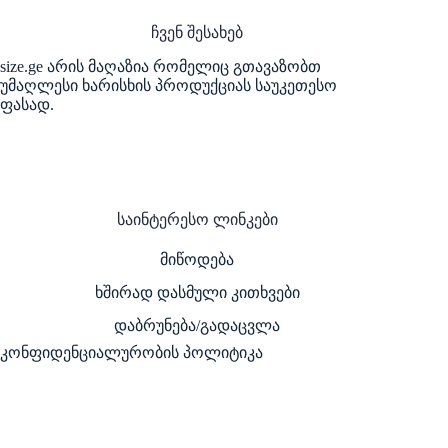
ჩვენ შესახებ
size.ge არის მაღაზია რომელიც გთავაზობთ
უმაღლესი ხარისხის პროდუქციას საუკეთესო
ფასად.
საინტერესო ლინკები
მიწოდება
ხშირად დასმული კითხვები
დაბრუნება/გადაცვლა
კონფიდენციალურობის პოლიტიკა