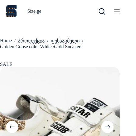
Skip
to
Size.ge
content
Home
/
/
/
პროდუქცია
ფეხსაცმელი
Golden Goose color White /Gold Sneakers
SALE