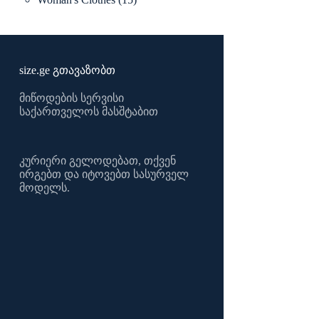
products
size.ge გთავაზობთ
მიწოდების სერვისი
საქართველოს მასშტაბით
კურიერი გელოდებათ, თქვენ
ირგებთ და იტოვებთ სასურველ
მოდელს.