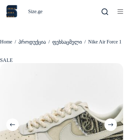
Skip
to
Size.ge
content
Home
/
/
/
Nike Air Force 1
პროდუქცია
ფეხსაცმელი
SALE