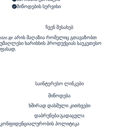
მიწოდების სერვისი
ჩვენ შესახებ
size.ge არის მაღაზია რომელიც გთავაზობთ
უმაღლესი ხარისხის პროდუქციას საუკეთესო
ფასად.
საინტერესო ლინკები
მიწოდება
ხშირად დასმული კითხვები
დაბრუნება/გადაცვლა
კონფიდენციალურობის პოლიტიკა