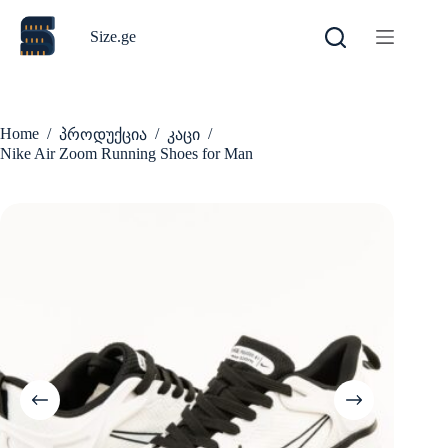
Skip
to
Size.ge
content
Home
/
/
/
პროდუქცია
კაცი
Nike Air Zoom Running Shoes for Man