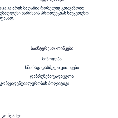
size.ge არის მაღაზია რომელიც გთავაზობთ
უმაღლესი ხარისხის პროდუქციას საუკეთესო
ფასად.
საინტერესო ლინკები
მიწოდება
ხშირად დასმული კითხვები
დაბრუნება/გადაცვლა
კონფიდენციალურობის პოლიტიკა
კონტაქტი