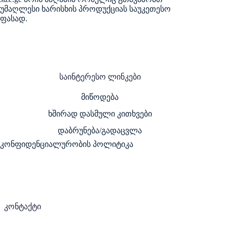
უმაღლესი ხარისხის პროდუქციას საუკეთესო
ფასად.
საინტერესო ლინკები
მიწოდება
ხშირად დასმული კითხვები
დაბრუნება/გადაცვლა
კონფიდენციალურობის პოლიტიკა
კონტაქტი