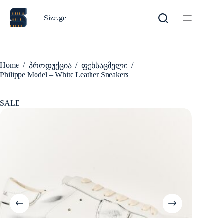
Skip
to
Size.ge
content
Home
/
/
/
პროდუქცია
ფეხსაცმელი
Philippe Model – White Leather Sneakers
SALE