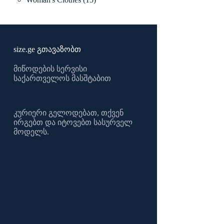
products
size.ge გთავაზობთ
მიწოდების სერვისი
საქართველოს მასშტაბით
კურიერი გელოდებათ, თქვენ
ირგებთ და იტოვებთ სასურველ
მოდელს.