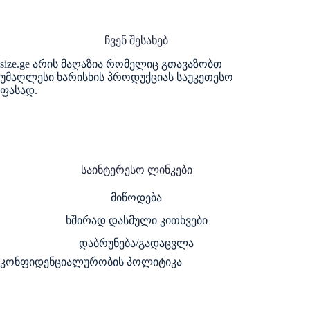
ჩვენ შესახებ
size.ge არის მაღაზია რომელიც გთავაზობთ
უმაღლესი ხარისხის პროდუქციას საუკეთესო
ფასად.
საინტერესო ლინკები
მიწოდება
ხშირად დასმული კითხვები
დაბრუნება/გადაცვლა
კონფიდენციალურობის პოლიტიკა