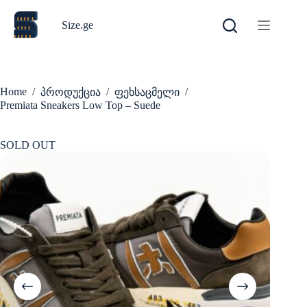
Skip
to
Size.ge
content
Home
/
/
/
პროდუქცია
ფეხსაცმელი
Premiata Sneakers Low Top – Suede
SOLD OUT