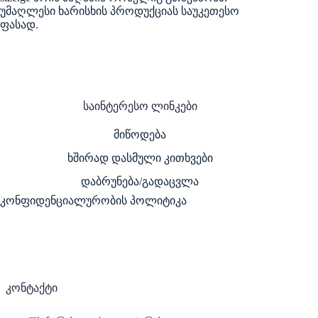
უმაღლესი ხარისხის პროდუქციას საუკეთესო
ფასად.
საინტერესო ლინკები
მიწოდება
ხშირად დასმული კითხვები
დაბრუნება/გადაცვლა
კონფიდენციალურობის პოლიტიკა
კონტაქტი