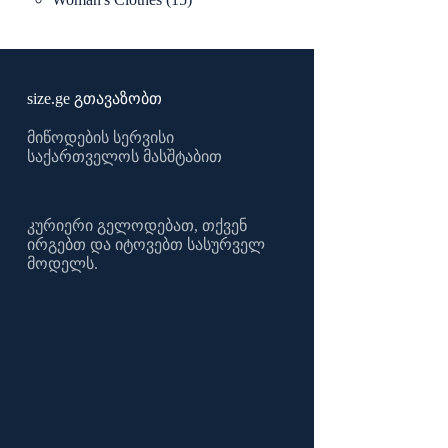
products
size.ge გთავაზობთ
მიწოდების სერვისი
საქართველოს მასშტაბით
კურიერი გელოდებათ, თქვენ
ირგებთ და იტოვებთ სასურველ
მოდელს.