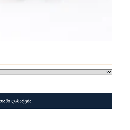
თაში დამატება