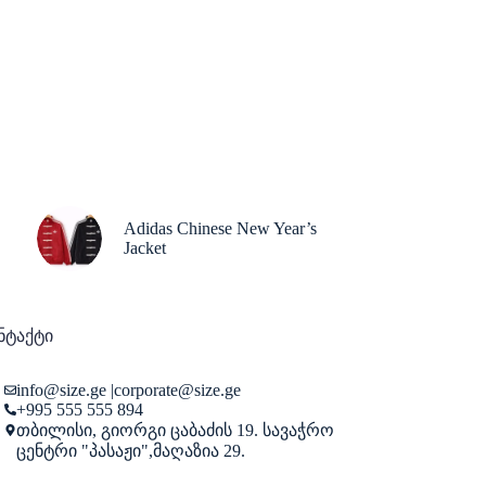
Adidas Chinese New Year’s
Jacket
ნტაქტი
info@size.ge
|
corporate@size.ge
+995 555 555 894
თბილისი, გიორგი ცაბაძის 19. სავაჭრო
ცენტრი "პასაჟი",მაღაზია 29.