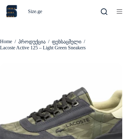
Skip
to
Size.ge
content
Home
/
/
/
პროდუქცია
ფეხსაცმელი
Lacoste Active 125 – Light Green Sneakers